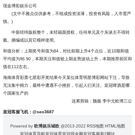
现金博彩娱乐公司
(文中不雅点仅供参考，不组成投资淡薄，投资有风险，入市需严
慎。)
中新经纬版权整个，未经籍面授权，任何单元及个东谈主不得转
载、摘编或以其它模样使用。
和值分析：上期奖号和值为84，对比前期上升4个点位，近10期和值
平均值为96.90，本期关注和值较上期走势波动上升，本期推荐前区和
值在112左右。
海南体育彩票七星彩开奖结果今天某位体育明星博彩网站下注，导致
无法集中精力，最终中遭遇不小挫折，引起人们关注。皇冠啤酒是哪
个国家生产的
连累剪辑：魏薇 李中元欧博三公
皇冠客服飞机：@seo3687
Powered by
欧博娱乐城欧
@2013-2022
RSS地图
HTML地图
皇冠体育导航
皇冠体育
皇冠现金网
皇冠客服
新2网址