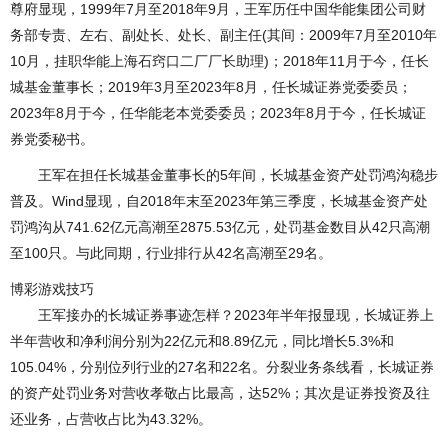
尊府显现，1999年7月至2018年9月，王军历任中国华能集团公司财
务部专责、左右、副处长、处长、副主任(其间：2009年7月至2010年
10月，挂职华能上海石窍口二厂厂长助理)；2018年11月于今，任长
城基金董事长；2019年3月至2023年8月，任长城证券党委委员；
2023年8月于今，任华能老本党委委员；2023年8月于今，任长城证
券党委秘书。
王军在担任长城基金董事长的5年间，长城基金资产处罚鸿沟稳步
普及。Wind显现，自2018年末至2023年第三季度，长城基金资产处
罚鸿沟从741.62亿元高潮至2875.53亿元，处罚基金数目从42只高潮
至100只。与此同期，行业排行从42名高潮至29名。
博彩游戏技巧
王军接办的长城证券事迹怎样？2023年半年报显现，长城证券上
半年营收和净利润分别为22亿元和8.89亿元，同比增长5.3%和
105.04%，分别位列行业的27名和22名。分裂业务条线看，长城证券
的资产处罚业务对营收孝敬占比最高，达52%；其次是证券投资及往
还业务，占营收占比为43.32%。