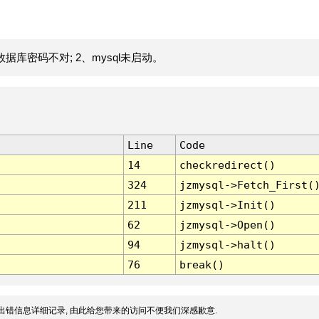
据库密码不对; 2、mysql未启动。
Line
Code
14
checkredirect()
324
jzmysql->Fetch_First(
211
jzmysql->Init()
62
jzmysql->Open()
94
jzmysql->halt()
76
break()
出错信息详细记录, 由此给您带来的访问不便我们深感歉意.