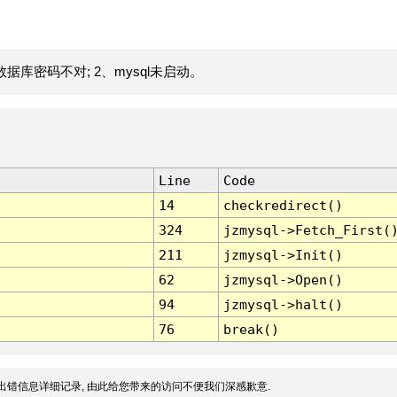
据库密码不对; 2、mysql未启动。
Line
Code
14
checkredirect()
324
jzmysql->Fetch_First(
211
jzmysql->Init()
62
jzmysql->Open()
94
jzmysql->halt()
76
break()
出错信息详细记录, 由此给您带来的访问不便我们深感歉意.