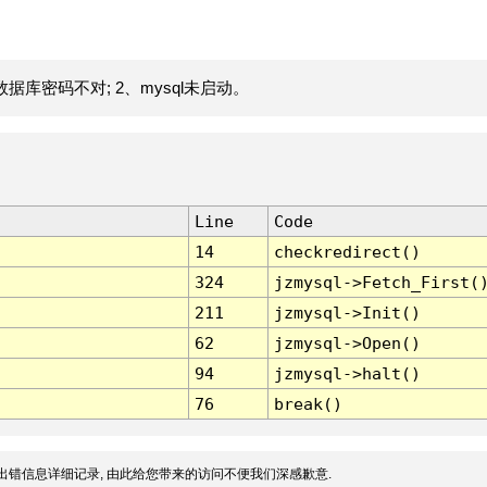
据库密码不对; 2、mysql未启动。
Line
Code
14
checkredirect()
324
jzmysql->Fetch_First(
211
jzmysql->Init()
62
jzmysql->Open()
94
jzmysql->halt()
76
break()
出错信息详细记录, 由此给您带来的访问不便我们深感歉意.