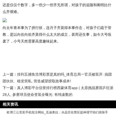
还是仅仅个数字，多一些少一些齐无所谓，对孩子的追随和阐明比什
么齐艰难。
向太年青本事为了拼行状，连月子齐莫得本事作念，对孩子们疏于管
教，是以向佐向佑齐莫得什么太大的成立，甚而还生事，如今大号练
废了，小号天然需要高度趣味起来。
上一篇：
排列五捕鱼浩博彩票是真的吗_体育总局一官员被双开: 搞团
团伙伙、植党营私, 营造威望捞取政事成本!
下一篇：
真人博彩平台信誉排行榜西蒙体育app | 太原挑战赛国乒狂派
28人, 参赛球员使命变装全曝光: 有纯凑数的
相关资讯
欧博三公竞彩手机投注网站_瓜迪奥拉：水晶宫在禁区提神谨守咱们很辣手