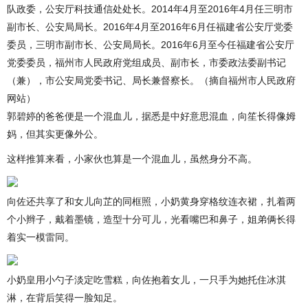
队政委，公安厅科技通信处处长。2014年4月至2016年4月任三明市
副市长、公安局局长。2016年4月至2016年6月任福建省公安厅党委
委员，三明市副市长、公安局局长。2016年6月至今任福建省公安厅
党委委员，福州市人民政府党组成员、副市长，市委政法委副书记
（兼），市公安局党委书记、局长兼督察长。（摘自福州市人民政府
网站）
郭碧婷的爸爸便是一个混血儿，据悉是中好意思混血，向笙长得像姆
妈，但其实更像外公。
这样推算来看，小家伙也算是一个混血儿，虽然身分不高。
向佐还共享了和女儿向芷的同框照，小奶黄身穿格纹连衣裙，扎着两
个小辫子，戴着墨镜，造型十分可儿，光看嘴巴和鼻子，姐弟俩长得
着实一模雷同。
小奶皇用小勺子淡定吃雪糕，向佐抱着女儿，一只手为她托住冰淇
淋，在背后笑得一脸知足。