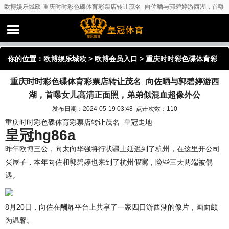
欧博娱乐城欧-重庆时时彩色碟体育彩票店转让茂名_向佐晒与郭碧婷游西湖，首曝
女儿高清正面照，弟弟似混血超像外公
你的位置：
欧博娱乐城欧
>
欧博会员入口
> 重庆时时彩色碟体育彩
重庆时时彩色碟体育彩票店转让茂名_向佐晒与郭碧婷游西
票店转让茂名_向佐晒与郭碧婷游西湖，首曝女儿高清正面照，弟弟
湖，首曝女儿高清正面照，弟弟似混血超像外公
似混血超像外公
发布日期：2024-05-19 03:48 点击次数：110
重庆时时彩色碟体育彩票店转让茂名_皇冠走地
皇冠hg86a
昨年欧博三公，向太向华强将行状疆土延迟到了杭州，在这里开公司
买屋子，本年向佐和郭碧婷也来到了杭州假寓，险些三天两端被偶
遇。
8月20日，向佐在酬酢平台上共享了一家四口游西湖的像片，画面颇
为温馨。