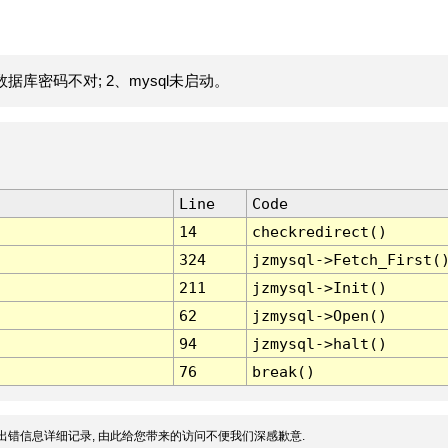
据库密码不对; 2、mysql未启动。
Line
Code
14
checkredirect()
324
jzmysql->Fetch_First(
211
jzmysql->Init()
62
jzmysql->Open()
94
jzmysql->halt()
76
break()
出错信息详细记录, 由此给您带来的访问不便我们深感歉意.