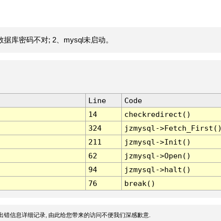
据库密码不对; 2、mysql未启动。
Line
Code
14
checkredirect()
324
jzmysql->Fetch_First(
211
jzmysql->Init()
62
jzmysql->Open()
94
jzmysql->halt()
76
break()
出错信息详细记录, 由此给您带来的访问不便我们深感歉意.