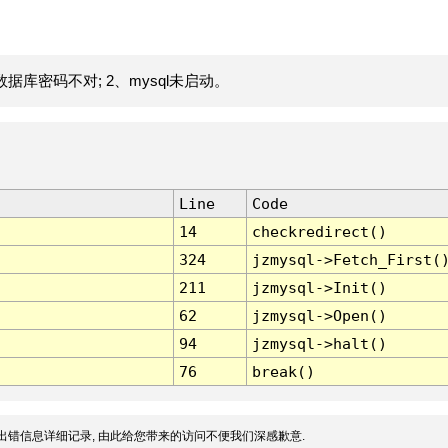
据库密码不对; 2、mysql未启动。
Line
Code
14
checkredirect()
324
jzmysql->Fetch_First(
211
jzmysql->Init()
62
jzmysql->Open()
94
jzmysql->halt()
76
break()
出错信息详细记录, 由此给您带来的访问不便我们深感歉意.