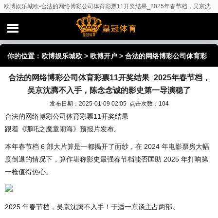
欧博娱乐城欧-合法的网络博彩公司体育彩票11开奖结果_2025年春节档，吴京沈
腾不入手，陈念念诚的影史第一导演稳了
你的位置：
欧博娱乐城欧
>
欧博开户
> 合法的网络博彩公司体育彩
合法的网络博彩公司体育彩票11开奖结果_2025年春节档，
票11开奖结果_2025年春节档，吴京沈腾不入手，陈念念诚的影史
吴京沈腾不入手，陈念念诚的影史第一导演稳了
第一导演稳了
发布日期：2025-01-09 02:05 点击次数：104
合法的网络博彩公司体育彩票11开奖结果
跟着《哪吒之魔童闹海》预报片发布。
本年春节档 6 部大片算是一都揭开了面纱，在 2024 年电影票房大幅
度倒退的情况下，算作堪称影史最强春节档能否匡助 2025 年打响第
一枪值得热心。
2025 年春节档，吴京沈腾不入手！于适一东谈主占两部。