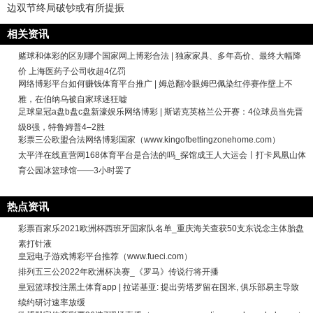
边双节终局破钞或有所提振
相关资讯
赌球和体彩的区别哪个国家网上博彩合法 | 独家家具、多年高价、最终大幅降
价 上海医药子公司收超4亿罚
网络博彩平台如何赚钱体育平台推广 | 姆总翻冷眼姆巴佩染红停赛作壁上不
雅，在伯纳乌被自家球迷狂嘘
足球皇冠a盘b盘c盘新濠娱乐网络博彩 | 斯诺克英格兰公开赛：4位球员当先晋
级8强，特鲁姆普4–2胜
彩票三公欧盟合法网络博彩国家（www.kingofbettingzonehome.com）
太平洋在线直营网168体育平台是合法的吗_探馆成王人大运会丨打卡凤凰山体
育公园冰篮球馆——3小时罢了
热点资讯
彩票百家乐2021欧洲杯西班牙国家队名单_重庆海关查获50支东说念主体胎盘
素打针液
皇冠电子游戏博彩平台推荐（www.fueci.com）
排列五三公2022年欧洲杯决赛_《罗马》传说行将开播
皇冠篮球投注黑土体育app | 拉诺基亚: 提出劳塔罗留在国米, 俱乐部易主导致
续约研讨速率放缓