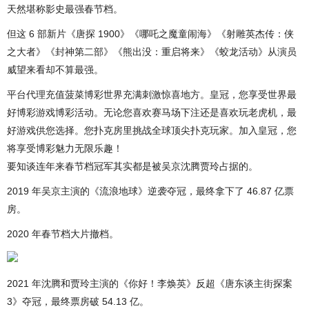
天然堪称影史最强春节档。
但这 6 部新片《唐探 1900》《哪吒之魔童闹海》《射雕英杰传：侠
之大者》《封神第二部》《熊出没：重启将来》《蛟龙活动》从演员
威望来看却不算最强。
平台代理充值菠菜博彩世界充满刺激惊喜地方。皇冠，您享受世界最
好博彩游戏博彩活动。无论您喜欢赛马场下注还是喜欢玩老虎机，最
好游戏供您选择。您扑克房里挑战全球顶尖扑克玩家。加入皇冠，您
将享受博彩魅力无限乐趣！
要知谈连年来春节档冠军其实都是被吴京沈腾贾玲占据的。
2019 年吴京主演的《流浪地球》逆袭夺冠，最终拿下了 46.87 亿票
房。
2020 年春节档大片撤档。
2021 年沈腾和贾玲主演的《你好！李焕英》反超《唐东谈主街探案
3》夺冠，最终票房破 54.13 亿。